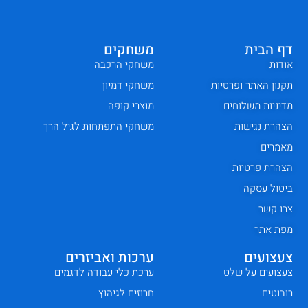
דף הבית
משחקים
אודות
משחקי הרכבה
תקנון האתר ופרטיות
משחקי דמיון
מדיניות משלוחים
מוצרי קופה
הצהרת נגישות
משחקי התפתחות לגיל הרך
מאמרים
הצהרת פרטיות
ביטול עסקה
צרו קשר
מפת אתר
צעצועים
ערכות ואביזרים
צעצועים על שלט
ערכת כלי עבודה לדגמים
רובוטים
חרוזים לגיהוץ