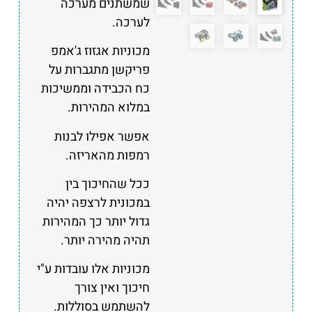
שמשתנים מערכה
לערכה.
מכוניות אגזוז ג'אמפ
פריקשן מתגברות על
כח הכבידה וממשיכות
במלוא המהירות.
אפשר אפילו לבנות
רמפות מהאריזה.
ככל שהחיכוך בין
במכונית לרצפה יהיה
גדול יותר כך המהירות
תהיה מהירה יותר.
מכוניות אלו עובדות ע"י
חיכוך ואין צורך
להשתמש בסוללות.