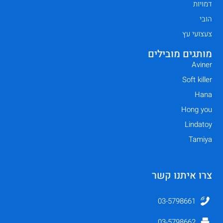
דמויות
הובי
צעצועי עץ
מותגים מובילים
Aviner
Soft killer
Hana
Hong you
Lindatoy
Tamiya
צרו איתנו קשר
03-5798661
03-5798662