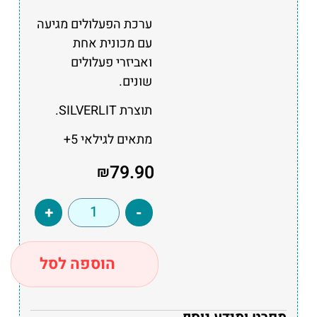
ערכת הפעלולים מגיעה
עם מכונית אחת
ואביזרי פעלולים
שונים.
תוצרת SILVERLIT.
מתאים לגילאי 5+
79.90
₪
+
-
הוספה לסל