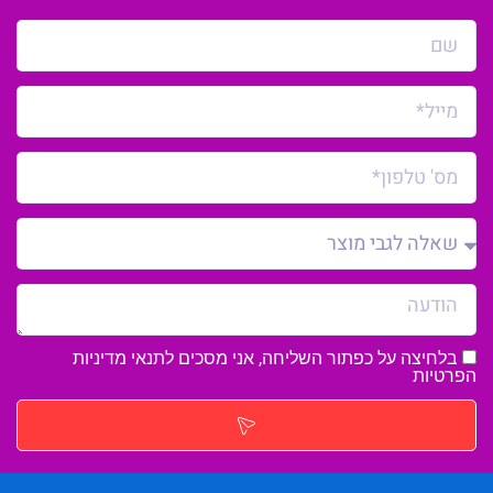
בלחיצה על כפתור השליחה, אני מסכים לתנאי
מדיניות
הפרטיות