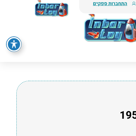
התחברות ספקים