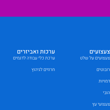
צעצועים
ערכות ואביזרים
צעצועים על שלט
ערכת כלי עבודה לדגמים
רובוטים
חרוזים לגיהוץ
דמויות
הובי
צעצועי עץ