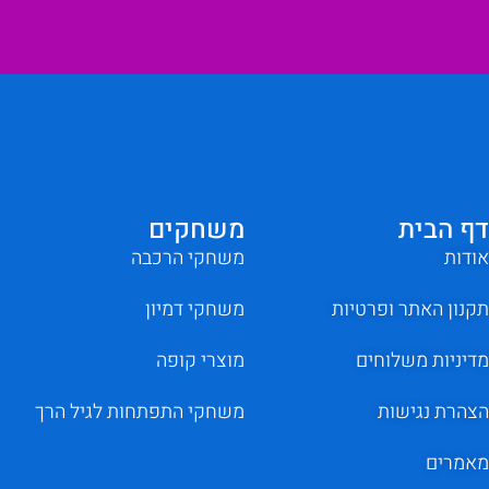
דף הבית
משחקים
אודות
משחקי הרכבה
תקנון האתר ופרטיות
משחקי דמיון
מדיניות משלוחים
מוצרי קופה
הצהרת נגישות
משחקי התפתחות לגיל הרך
מאמרים