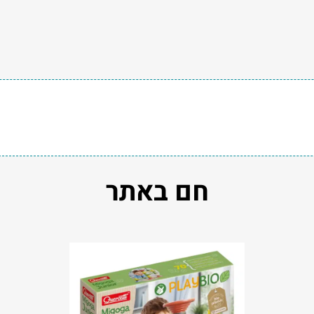
חם באתר