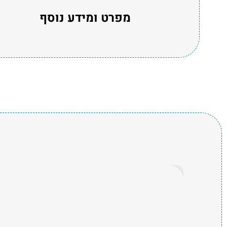
מפרט ומידע נוסף