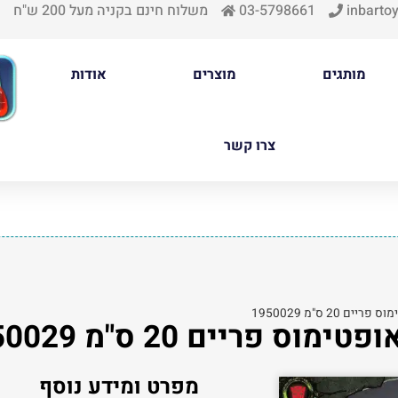
inbartoy
03-5798661
משלוח חינם בקניה מעל 200 ש"ח
מותגים
מוצרים
אודות
צרו קשר
20 ס"מ 1950029
 פריים 20 ס"מ 1950029
מפרט ומידע נוסף