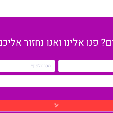
 פנו אלינו ואנו נחזור אליכ