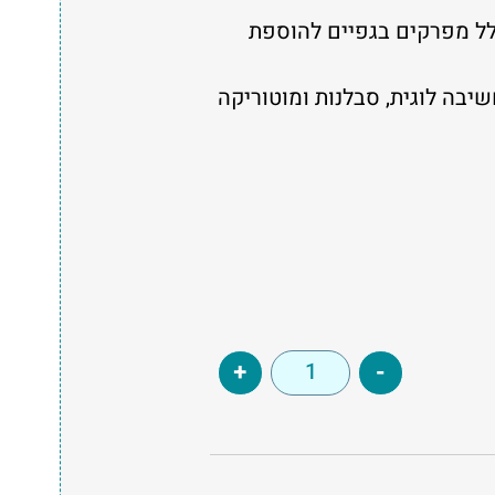
ל מפרקים בגפיים להוספת
יבה לוגית, סבלנות ומוטוריקה
+
-