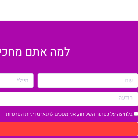
למה אתם מחכים?
בלחיצה על כפתור השליחה, אני מסכים לתנאי
מדיניות הפרטיות