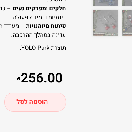
חלקים ומפרקים נעים
– כול
דינמיות ודמיון לפעולה.
פיתוח מיומנויות
– מעודד חש
עדינה במהלך ההרכבה.
תוצרת YOLO Park.
256.00
₪
הוספה לסל