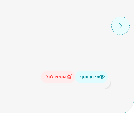
מידע נוסף
הוסיפו לסל