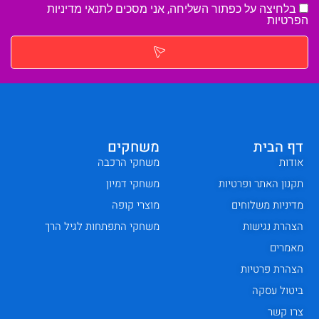
בלחיצה על כפתור השליחה, אני מסכים לתנאי
מדיניות
הפרטיות
דף הבית
משחקים
אודות
משחקי הרכבה
תקנון האתר ופרטיות
משחקי דמיון
מדיניות משלוחים
מוצרי קופה
הצהרת נגישות
משחקי התפתחות לגיל הרך
מאמרים
הצהרת פרטיות
ביטול עסקה
צרו קשר