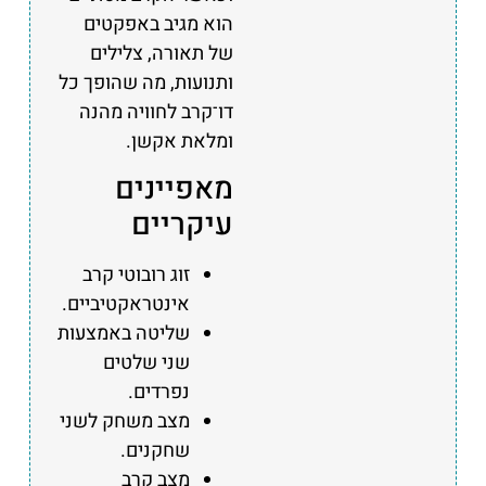
הוא מגיב באפקטים
של תאורה, צלילים
ותנועות, מה שהופך כל
דו־קרב לחוויה מהנה
ומלאת אקשן.
מאפיינים
עיקריים
זוג רובוטי קרב
אינטראקטיביים.
שליטה באמצעות
שני שלטים
נפרדים.
מצב משחק לשני
שחקנים.
מצב קרב