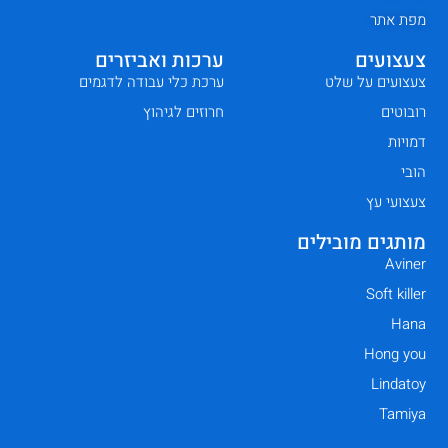
מפת אתר
צעצועים
ערכות ואביזרים
צעצועים על שלט
ערכת כלי עבודה לדגמים
רובוטים
חרוזים לגיהוץ
דמויות
הובי
צעצועי עץ
מותגים מובילים
Aviner
Soft killer
Hana
Hong you
Lindatoy
Tamiya