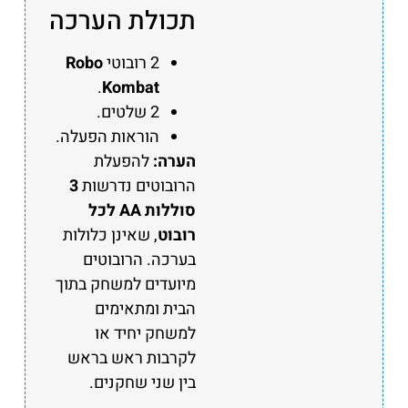
תכולת הערכה
2 רובוטי
Robo
.
Kombat
2 שלטים.
הוראות הפעלה.
הערה:
להפעלת
הרובוטים נדרשות
3
סוללות AA לכל
רובוט
, שאינן כלולות
בערכה. הרובוטים
מיועדים למשחק בתוך
הבית ומתאימים
למשחק יחיד או
לקרבות ראש בראש
בין שני שחקנים.