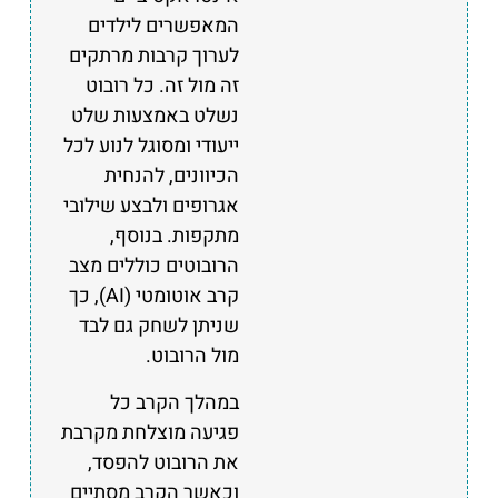
המאפשרים לילדים
לערוך קרבות מרתקים
זה מול זה. כל רובוט
נשלט באמצעות שלט
ייעודי ומסוגל לנוע לכל
הכיוונים, להנחית
אגרופים ולבצע שילובי
מתקפות. בנוסף,
הרובוטים כוללים מצב
קרב אוטומטי (AI), כך
שניתן לשחק גם לבד
מול הרובוט.
במהלך הקרב כל
פגיעה מוצלחת מקרבת
את הרובוט להפסד,
וכאשר הקרב מסתיים