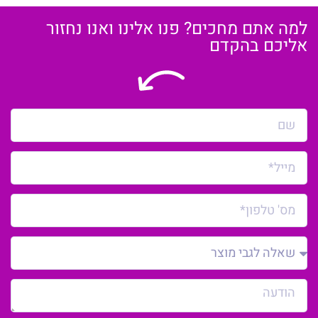
למה אתם מחכים? פנו אלינו ואנו נחזור
אליכם בהקדם