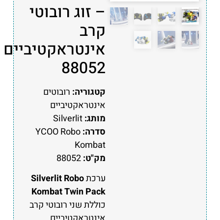
– זוג רובוטי
קרב
אינטראקטיביים
88052
קטגוריה:
רובוטים
אינטראקטיביים
מותג:
Silverlit
סדרה:
YCOO Robo
Kombat
מק"ט:
88052
ערכת
Silverlit Robo
Kombat Twin Pack
כוללת שני רובוטי קרב
אינטראקטיביים