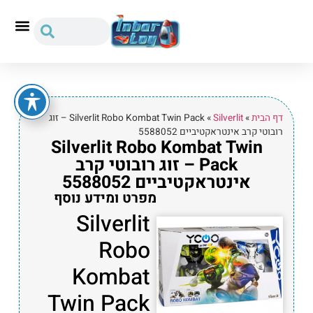
דף הבית
»
Silverlit
»
Silverlit Robo Kombat Twin Pack – זוג
רובוטי קרב אינטראקטיביים 5588052
Silverlit Robo Kombat Twin
Pack – זוג רובוטי קרב
אינטראקטיביים 5588052
מפרט ומידע נוסף
Silverlit
Robo
Kombat
Twin Pack