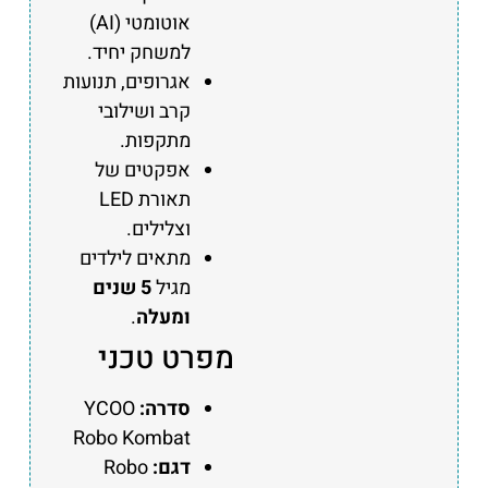
אוטומטי (AI)
למשחק יחיד.
אגרופים, תנועות
קרב ושילובי
מתקפות.
אפקטים של
תאורת LED
וצלילים.
מתאים לילדים
מגיל
5 שנים
ומעלה
.
מפרט טכני
סדרה:
YCOO
Robo Kombat
דגם:
Robo