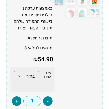
באמצעות ערכה זו
הילדים ישפרו את
כישורי התפירה שלהם
תוך כדי הנאה ויצירה.
תוצרת Avenir.
מתאים לגילאי 3+
54.90
₪
סוג
יצירה
+
-