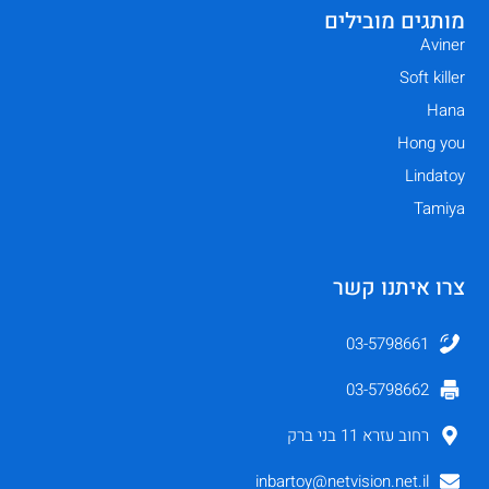
מותגים מובילים
Aviner
Soft killer
Hana
Hong you
Lindatoy
Tamiya
צרו איתנו קשר
03-5798661
03-5798662
רחוב עזרא 11 בני ברק
inbartoy@netvision.net.il