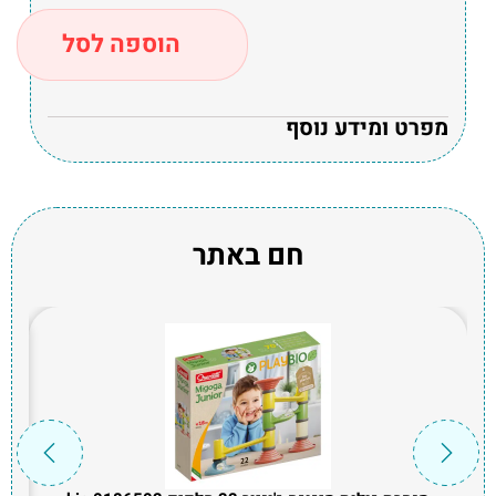
הוספה לסל
מפרט ומידע נוסף
חם באתר