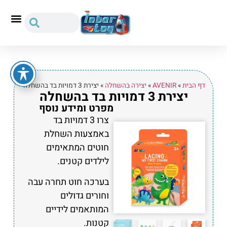
דף הבית
»
AVENIR
»
יצירה בהשחלה
»
יצירת 3 דמויות בד בהשחלה
יצירת 3 דמויות בד בהשחלה
מפרט ומידע נוסף
צרו 3 דמויות בד
באמצעות השחלת
חוטים המתאימים
לילדים קטנים.
בערכה חוט תחרה עבה
וחורים גדולים
המותאמים לידיים
קטנות.