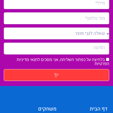
בלחיצה על כפתור השליחה, אני מסכים לתנאי
מדיניות
הפרטיות
דף הבית
משחקים