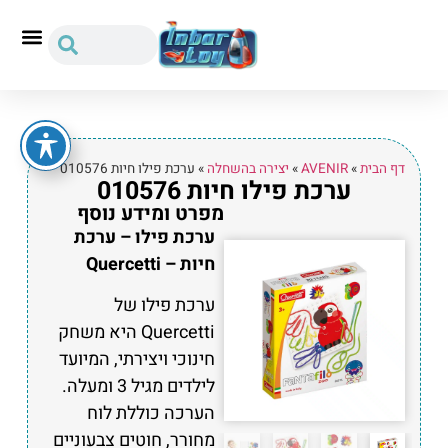
דף הבית
»
AVENIR
»
יצירה בהשחלה
»
ערכת פילו חיות 010576
ערכת פילו חיות 010576
מפרט ומידע נוסף
ערכת פילו – ערכת
חיות – Quercetti
ערכת פילו של
Quercetti היא משחק
חינוכי ויצירתי, המיועד
לילדים מגיל 3 ומעלה.
הערכה כוללת לוח
מחורר, חוטים צבעוניים