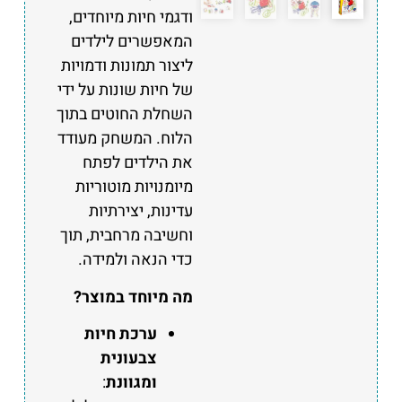
ודגמי חיות מיוחדים,
המאפשרים לילדים
ליצור תמונות ודמויות
של חיות שונות על ידי
השחלת החוטים בתוך
הלוח. המשחק מעודד
את הילדים לפתח
מיומנויות מוטוריות
עדינות, יצירתיות
וחשיבה מרחבית, תוך
כדי הנאה ולמידה.
מה מיוחד במוצר?
ערכת חיות
צבעונית
ומגוונת
: