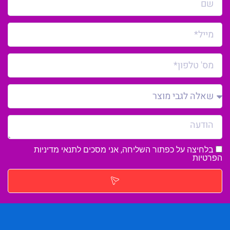
בלחיצה על כפתור השליחה, אני מסכים לתנאי
מדיניות
הפרטיות