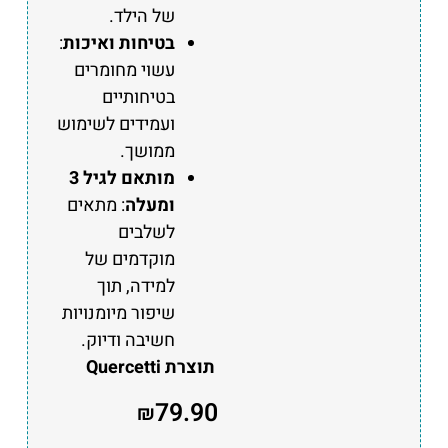
של הילד.
בטיחות ואיכות
:
עשוי מחומרים
בטיחותיים
ועמידים לשימוש
ממושך.
מותאם לגיל 3
ומעלה
: מתאים
לשלבים
מוקדמים של
למידה, תוך
שיפור מיומנויות
חשיבה ודיוק.
תוצרת Quercetti
79.90
₪