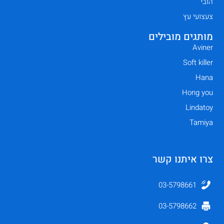
הובי
צעצועי עץ
מותגים מובילים
Aviner
Soft killer
Hana
Hong you
Lindatoy
Tamiya
צרו איתנו קשר
03-5798661
03-5798662