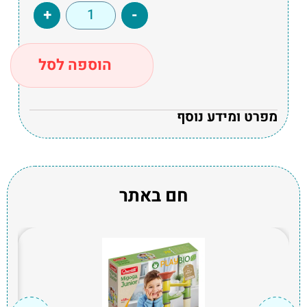
+
-
הוספה לסל
מפרט ומידע נוסף
חם באתר