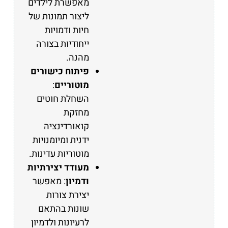
מאפשרת לילדים
ליצור תמונות של
חיות ודמויות
ייחודיות בצורה
מהנה.
פיתוח כישורים
מוטוריים
:
השחלת חוטים
מחזקת
קואורדינציה
ידנית ומיומנויות
מוטוריות עדינות.
מעודד יצירתיות
ודמיון
: מאפשר
יצירת צורות
שונות בהתאם
לרעיונות ולדמיון