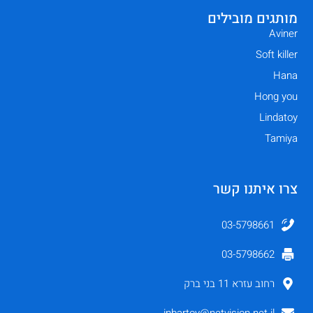
מותגים מובילים
Aviner
Soft killer
Hana
Hong you
Lindatoy
Tamiya
צרו איתנו קשר
03-5798661
03-5798662
רחוב עזרא 11 בני ברק