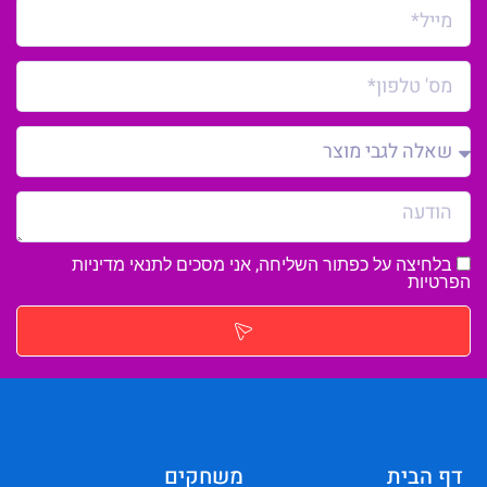
בלחיצה על כפתור השליחה, אני מסכים לתנאי
מדיניות
הפרטיות
דף הבית
משחקים