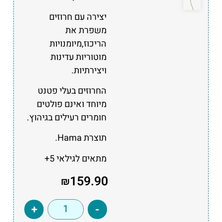
יצירה עם חרוזים
משפרת את
הריכוז,מיומנויות
מוטוריות עדינות
ויצירתיות.
החרוזים בעלי פטנט
מיוחד ואינם פולטים
חומרים רעילים בגיהוץ.
תוצרת Hama.
מתאים לגילאי 5+
159.90
₪
+
-