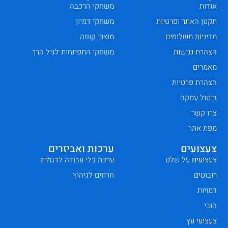
אודות
משחקי הרכבה
תקנון האתר ופרטיות
משחקי דמיון
מדיניות משלוחים
מוצרי קופה
הצהרת נגישות
משחקי התפתחות לגיל הרך
מאמרים
הצהרת פרטיות
ביטול עסקה
צרו קשר
מפת אתר
צעצועים
ערכות ואביזרים
צעצועים על שלט
ערכת כלי עבודה לדגמים
רובוטים
חרוזים לגיהוץ
דמויות
הובי
צעצועי עץ