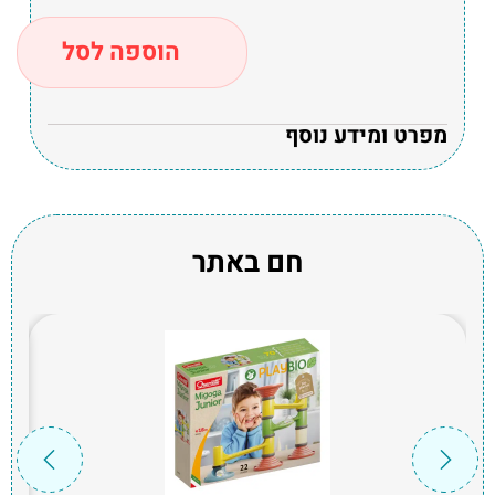
הוספה לסל
מפרט ומידע נוסף
חם באתר