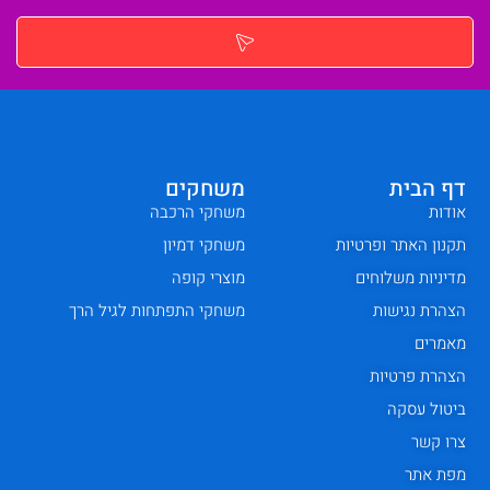
דף הבית
משחקים
אודות
משחקי הרכבה
תקנון האתר ופרטיות
משחקי דמיון
מדיניות משלוחים
מוצרי קופה
הצהרת נגישות
משחקי התפתחות לגיל הרך
מאמרים
הצהרת פרטיות
ביטול עסקה
צרו קשר
מפת אתר