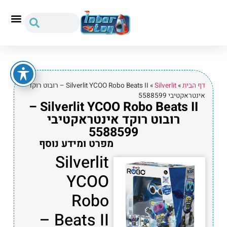
דף הבית
»
Silverlit
»
Silverlit YCOO Robo Beats II – רובוט רוקד
אינטראקטיבי 5588599
Silverlit YCOO Robo Beats II –
רובוט רוקד אינטראקטיבי
5588599
מפרט ומידע נוסף
Silverlit
YCOO
Robo
Beats II –