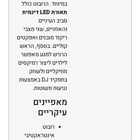
במיוחד. הרובוט כולל
תאורת LED דינמית
סביב העיניים
והאוזניים, שני מצבי
ריקוד מובנים ואפקטים
קוליים. בנוסף, הראש
הרגיש למגע מאפשר
לילדים ליצור רמיקסים
מוזיקליים ולשחק
בתפקיד DJ באמצעות
נגיעות פשוטות.
מאפיינים
עיקריים
רובוט
אינטראקטיבי