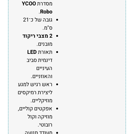
מסדרת
YCOO
.
Robo
גובה של כ־21
ס"מ.
2 מצבי ריקוד
מובנים.
תאורת
LED
דינמית סביב
העיניים
והאוזניים.
ראש רגיש למגע
ליצירת רמיקסים
מוזיקליים.
אפקטים קוליים,
מוזיקה וקול
רובוטי.
מעודד תנועה,