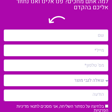
למה אתם מחכים? פנו אלינו ואנו נחזור
אליכם בהקדם
בלחיצה על כפתור השליחה, אני מסכים לתנאי
מדיניות
הפרטיות