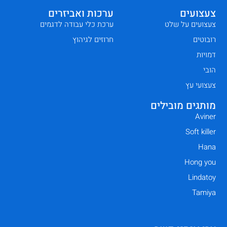
צעצועים
ערכות ואביזרים
צעצועים על שלט
ערכת כלי עבודה לדגמים
רובוטים
חרוזים לגיהוץ
דמויות
הובי
צעצועי עץ
מותגים מובילים
Aviner
Soft killer
Hana
Hong you
Lindatoy
Tamiya