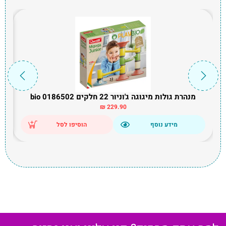
מנהרת גולות מיגוגה ג'וניור 22 חלקים bio 0186502
₪
229.90
מידע נוסף
הוסיפו לסל