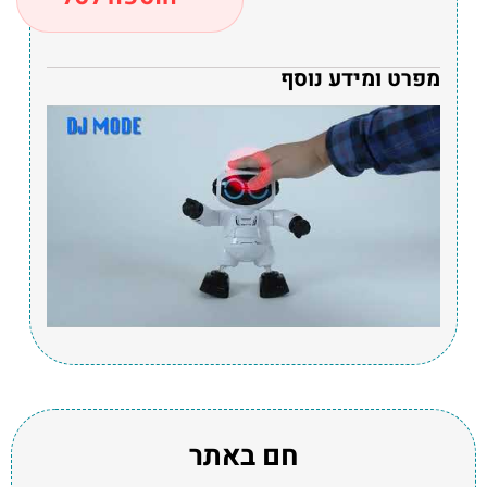
מפרט ומידע נוסף
חם באתר