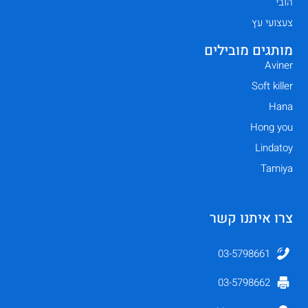
הובי
צעצועי עץ
מותגים מובילים
Aviner
Soft killer
Hana
Hong you
Lindatoy
Tamiya
צרו איתנו קשר
03-5798661
03-5798662