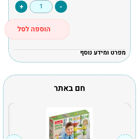
+
-
הוספה לסל
מפרט ומידע נוסף
חם באתר