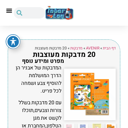
דף הבית
»
AVENIR
»
מדבקות
»
20 מדבקות מעוצבות
20 מדבקות מעוצבות
מפרט ומידע נוסף
המדבקות של אבניר הן
הדרך המושלמת
להוסיף צבע ושמחה
לכל פריט.
עם 20 מדבקות בשלל
צורות וצבעים,תוכלו
לקשט את מגן
הטלפון,המחברת או