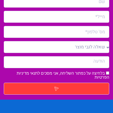
בלחיצה על כפתור השליחה, אני מסכים לתנאי
מדיניות
הפרטיות