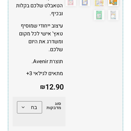
הטאבלט שלכם בקלות
ובכיף.
עיצוב ייחודי שמוסיף
טאץ' אישי לכל מקום
ומשדרג את היום
שלכם.
תוצרת Avenir.
מתאים לגילאי 3+
12.90
₪
סוג
מדבקות