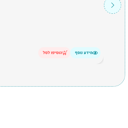
מידע נוסף
הוסיפו לסל