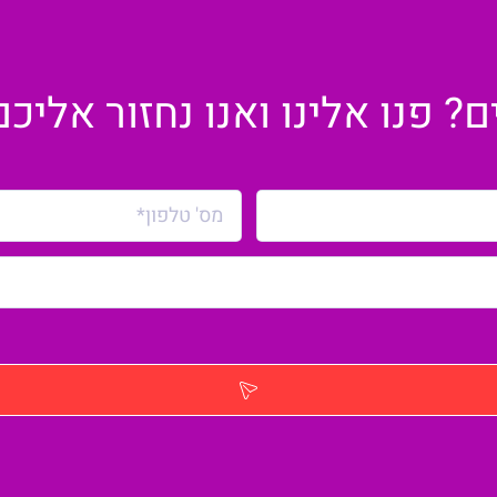
 פנו אלינו ואנו נחזור אליכ