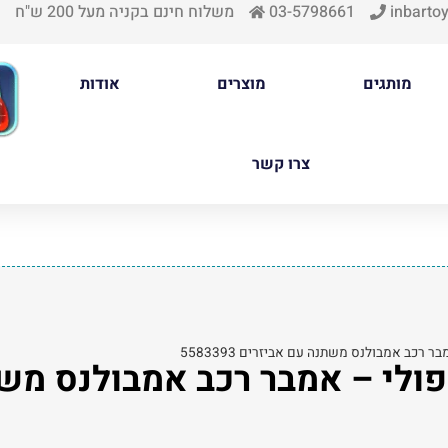
inbartoy
03-5798661
משלוח חינם בקניה מעל 200 ש"ח
מותגים
מוצרים
אודות
צרו קשר
רובוקאר פולי – אמבר רכב אמבולנס