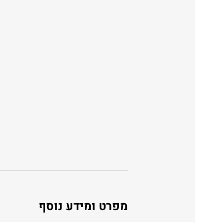
מפרט ומידע נוסף