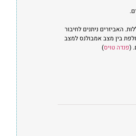
ות. האביזרים ניתנים לחיבור
לפת בין מצב אמבולנס למצב
 (
פנדה טויס
)