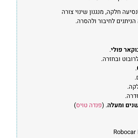
סיעה חלקה, מנגנון שינוי צורה
הניתנים לחיבור ולהסרה.
וקאר פולי
.
רובוט ובחזרה.
.
.
קה.
דרה.
. (
פנדה טויס
)