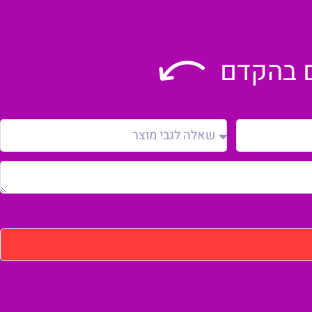
ם בהקדם