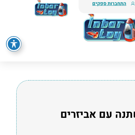
התחברות ספקים
 משתנה עם אביזרים