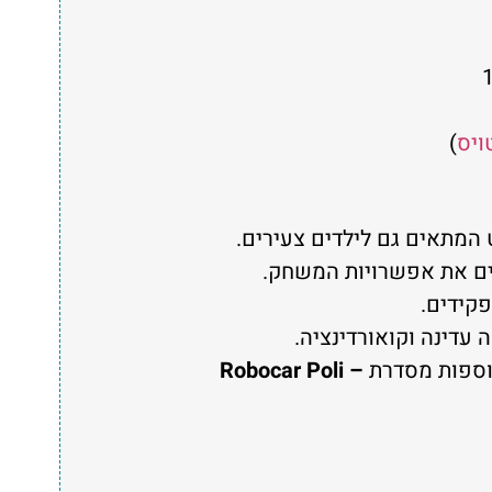
ויס
)
 המתאים גם לילדים צעירים.
ים את אפשרויות המשחק.
פקידים.
 עדינה וקואורדינציה.
נוספות מסדרת
Robocar Poli –