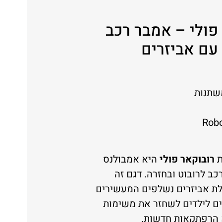
בוקאר פולי – אמבר רכב
עם אביזרים
משתנות
ת
רובוקאר פולי
היא אמבולנס
ב לרובוט ובחזרה. דגם זה
לת אביזרים נשלפים המעשירים
ם לילדים לשחזר את משימות
 הרפתקאות חדשות.