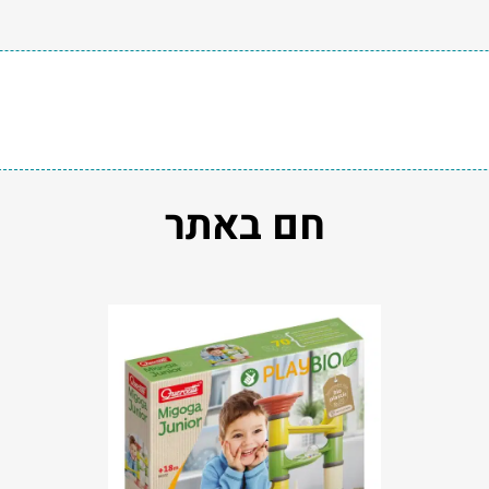
חם באתר