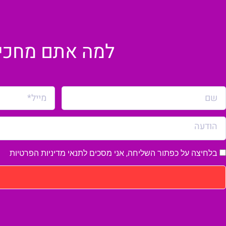
למה אתם מחכים?
בלחיצה על כפתור השליחה, אני מסכים לתנאי
מדיניות הפרטיות