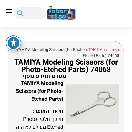
דף הבית
»
TAMIYA
»
TAMIYA Modeling Scissors (for Photo-
Etched Parts) 74068
TAMIYA Modeling Scissors (for
Photo-Etched Parts) 74068
מפרט ומידע נוסף
TAMIYA Modeling
Scissors (for Photo-
Etched Parts)
תיאור המוצר:
חיתוך חלקי Photo-
Etched מעולם לא היה