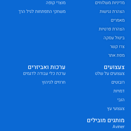
מדיניות משלוחים
מוצרי קופה
הצהרת נגישות
משחקי התפתחות לגיל הרך
מאמרים
הצהרת פרטיות
ביטול עסקה
צרו קשר
מפת אתר
צעצועים
ערכות ואביזרים
צעצועים על שלט
ערכת כלי עבודה לדגמים
רובוטים
חרוזים לגיהוץ
דמויות
הובי
צעצועי עץ
מותגים מובילים
Aviner