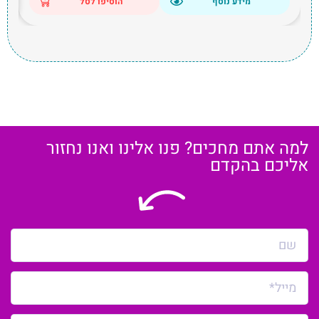
מידע נוסף
הוסיפו לסל
למה אתם מחכים? פנו אלינו ואנו נחזור
אליכם בהקדם