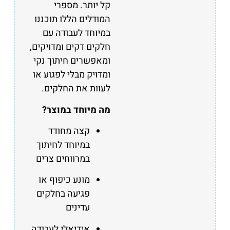
קל יותר. מספרי
המודלים הללו תוכננו
במיוחד לעבודה עם
חלקים דקים ומדויקים,
ומאפשרים חיתוך נקי
ומדויק מבלי לפגוע או
לעוות את החלקים.
מה מיוחד במוצר?
קצה מחודד
במיוחד לחיתוך
במרווחים צרים
מונע כיפוף או
פגיעה בחלקים
עדינים
אידיאלי לעבודה