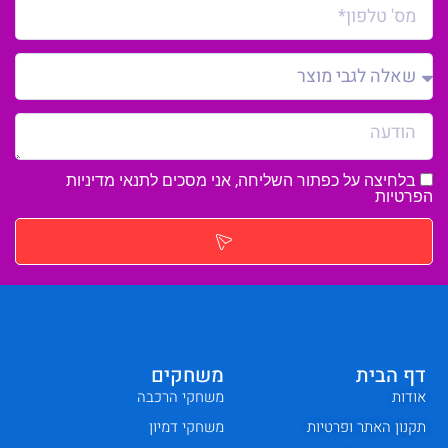
בלחיצה על כפתור השליחה, אני מסכים לתנאי
מדיניות
הפרטיות
דף הבית
משחקים
אודות
משחקי הרכבה
תקנון האתר ופרטיות
משחקי דמיון