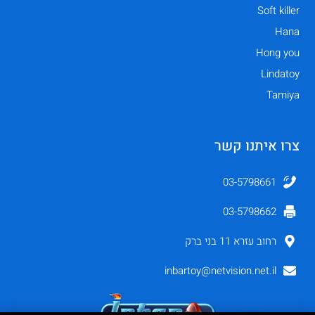
Soft killer
Hana
Hong you
Lindatoy
Tamiya
צרו איתנו קשר
03-5798661
03-5798662
רחוב עזרא 11 בני ברק
inbartoy@netvision.net.il