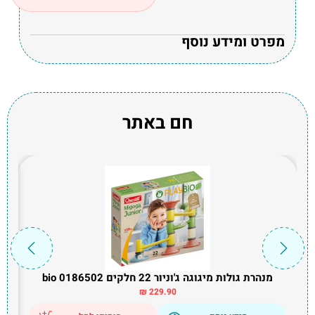
מפרט ומידע נוסף
חם באתר
מנהרת גולות מיגוגה ג'וניור 22 חלקים bio 0186502
₪
229.90