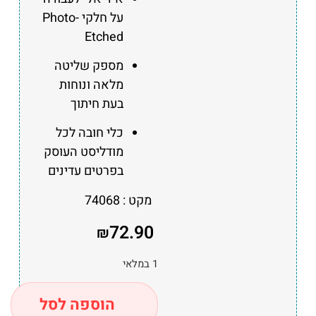
על חלקי Photo-
Etched
מספק שליטה
מלאה ונוחות
בעת חיתוך
כלי חובה לכל
מודליסט העוסק
בפרטים עדינים
מקט : 74068
72.90
₪
1 במלאי
הוספה לסל